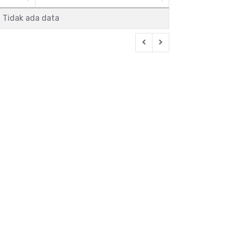
Tidak ada data