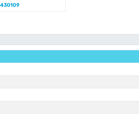
.430109