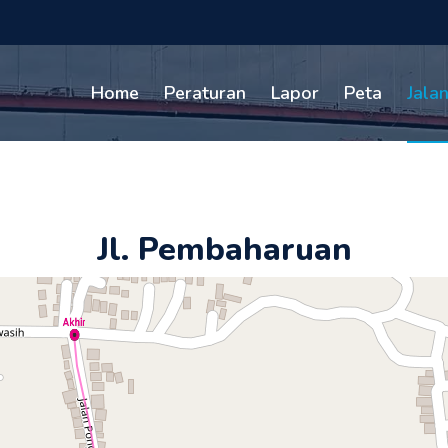
Home
Peraturan
Lapor
Peta
Jala
Jl. Pembaharuan