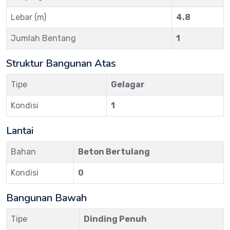
Lebar (m)
4.8
Jumlah Bentang
1
Struktur Bangunan Atas
Tipe
Gelagar
Kondisi
1
Lantai
Bahan
Beton Bertulang
Kondisi
0
Bangunan Bawah
Tipe
Dinding Penuh